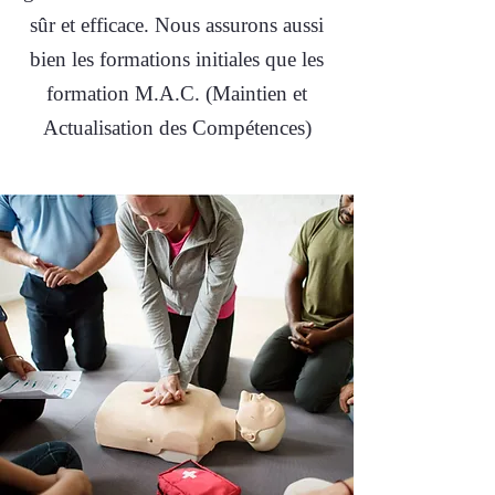
sûr et efficace. Nous assurons aussi
bien les formations initiales que les
formation M.A.C. (Maintien et
Actualisation des Compétences)