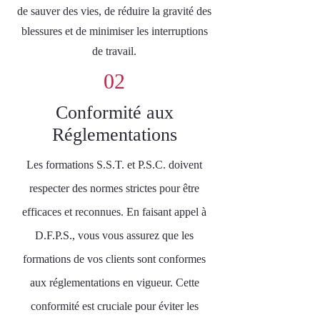
de sauver des vies, de réduire la gravité des
blessures et de minimiser les interruptions
de travail.
02
Conformité aux
Réglementations
Les formations S.S.T. et P.S.C. doivent
respecter des normes strictes pour être
efficaces et reconnues. En faisant appel à
D.F.P.S., vous vous assurez que les
formations de vos clients sont conformes
aux réglementations en vigueur. Cette
conformité est cruciale pour éviter les