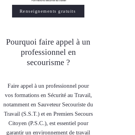
Renseignements gratuits
Pourquoi faire appel à un
professionnel en
secourisme ?
Faire appel à un professionnel pour
vos formations en Sécurité au Travail,
notamment en Sauveteur Secouriste du
Travail (S.S.T.) et en Premiers Secours
Citoyen (P.S.C.), est essentiel pour
garantir un environnement de travail