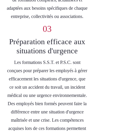
adaptées aux besoins spécifiques de chaque
entreprise, collectivités ou associations.
03
Préparation efficace aux
situations d'urgence
Les formations S.S.T. et P.S.C. sont
conçues pour préparer les employés à gérer
efficacement les situations d'urgence, que
ce soit un accident du travail, un incident
médical ou une urgence environnementale.
Des employés bien formés peuvent faire la
différence entre une situation d'urgence
maîtrisée et une crise. Les compétences
acquises lors de ces formations permettent