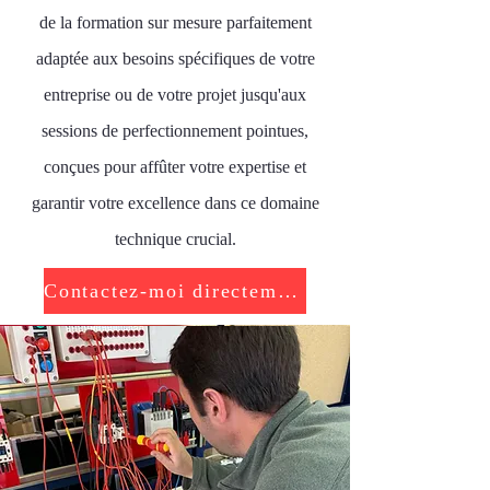
de la formation sur mesure parfaitement
adaptée aux besoins spécifiques de votre
entreprise ou de votre projet jusqu'aux
sessions de perfectionnement pointues,
conçues pour affûter votre expertise et
garantir votre excellence dans ce domaine
technique crucial.
Contactez-moi directement