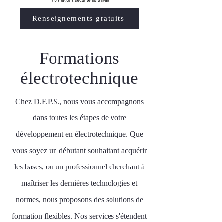
Renseignements gratuits
Formations
électrotechnique
Chez D.F.P.S., nous vous accompagnons
dans toutes les étapes de votre
développement en électrotechnique. Que
vous soyez un débutant souhaitant acquérir
les bases, ou un professionnel cherchant à
maîtriser les dernières technologies et
normes, nous proposons des solutions de
formation flexibles. Nos services s'étendent